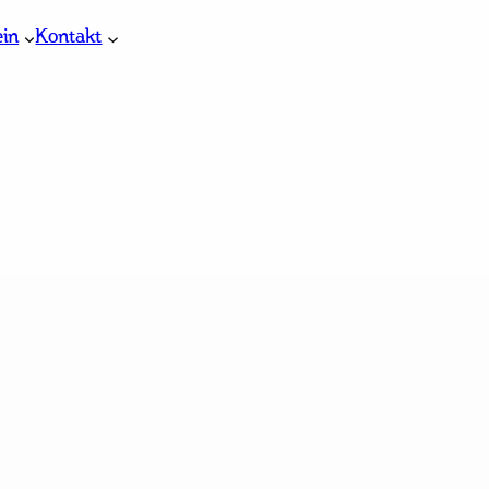
ein
Kontakt