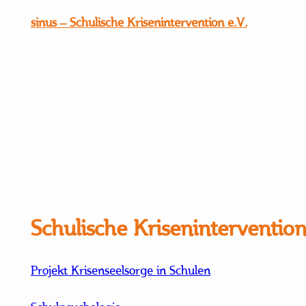
sinus – Schulische Krisenintervention e.V.
Schulische Krisenintervention
Projekt Krisenseelsorge in Schulen