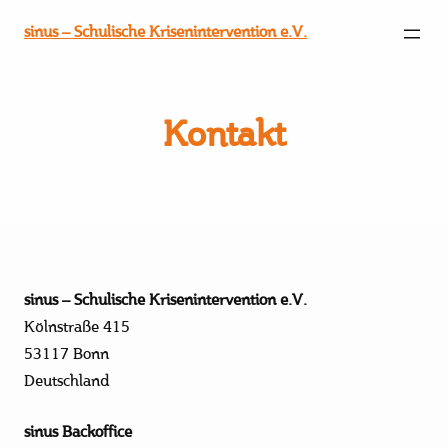
sinus – Schulische Krisenintervention e.V.
Kontakt
sinus – Schulische Krisenintervention e.V.
Kölnstraße 415
53117 Bonn
Deutschland
sinus Backoffice